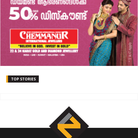
TOP STORIES