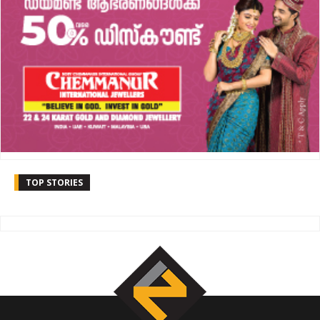
TOP STORIES