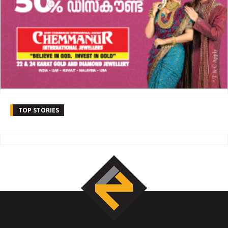
TOP STORIES