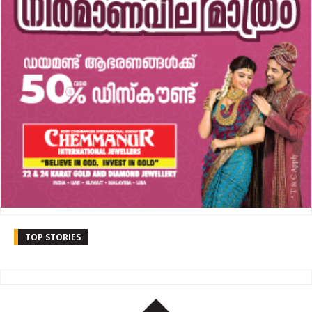
TOP STORIES