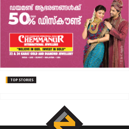
TOP STORIES