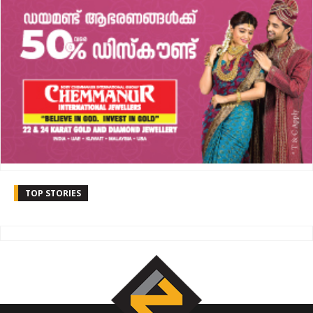
TOP STORIES