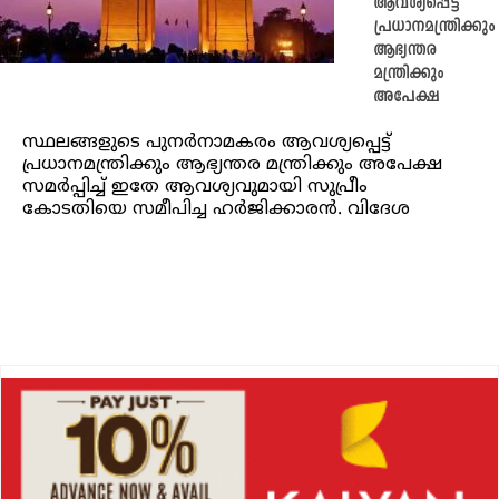
ആവശ്യപ്പെട്ട്
പ്രധാനമന്ത്രിക്കും
ആഭ്യന്തര
മന്ത്രിക്കും
അപേക്ഷ
സ്ഥലങ്ങളുടെ പുനര്‍നാമകരം ആവശ്യപ്പെട്ട്
പ്രധാനമന്ത്രിക്കും ആഭ്യന്തര മന്ത്രിക്കും അപേക്ഷ
സമര്‍പ്പിച്ച്‌ ഇതേ ആവശ്യവുമായി സുപ്രീം
കോടതിയെ സമീപിച്ച ഹര്‍ജിക്കാരന്‍. വിദേശ