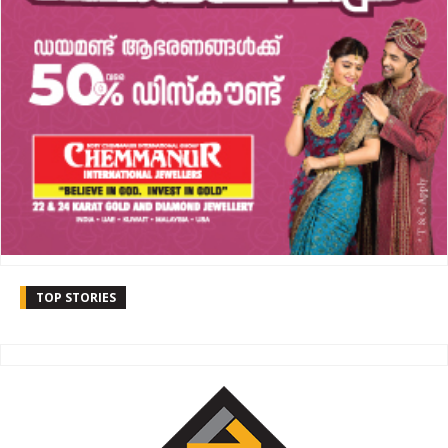
TOP STORIES