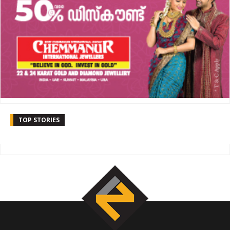
TOP STORIES