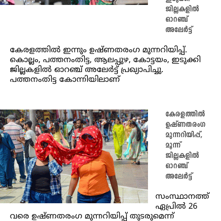
ജില്ലകളില്‍
ഓറഞ്ച്
അലേര്‍ട്ട്
കേരളത്തിൽ ഇന്നും ഉഷ്ണതരംഗ മുന്നറിയിപ്പ്.
കൊല്ലം, പത്തനംതിട്ട, ആലപ്പുഴ, കോട്ടയം, ഇടുക്കി
ജില്ലകളില്‍ ഓറഞ്ച് അലേര്‍ട്ട് പ്രഖ്യാപിച്ചു.
പത്തനംതിട്ട കോന്നിയിലാണ്
കേരളത്തിൽ
ഉഷ്ണതരംഗ
മുന്നറിയിപ്പ്,
മൂന്ന്
ജില്ലകളിൽ
ഓറഞ്ച്
അലേർട്ട്
സംസ്ഥാനത്ത്
ഏപ്രിൽ 26
വരെ ഉഷ്ണതരംഗ മുന്നറിയിപ്പ് തുടരുമെന്ന്