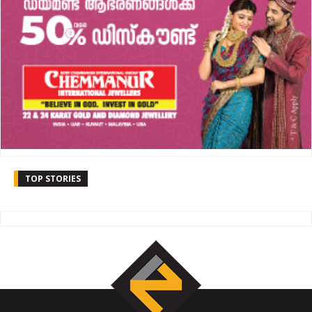
TOP STORIES