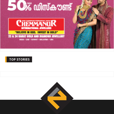
TOP STORIES