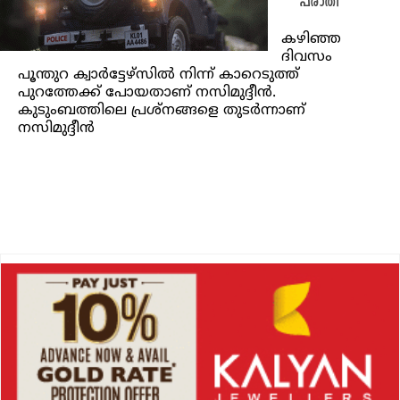
പരാതി
കഴിഞ്ഞ
ദിവസം
പൂന്തുറ ക്വാര്‍ട്ടേഴ്‌സില്‍ നിന്ന് കാറെടുത്ത്
പുറത്തേക്ക് പോയതാണ് നസിമുദ്ദീന്‍.
കുടുംബത്തിലെ പ്രശ്നങ്ങളെ തുടര്‍ന്നാണ്
നസിമുദ്ദീന്‍