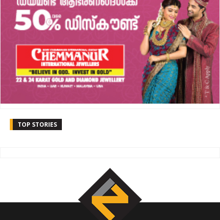
TOP STORIES