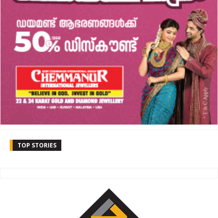
TOP STORIES