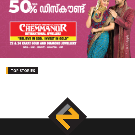
TOP STORIES