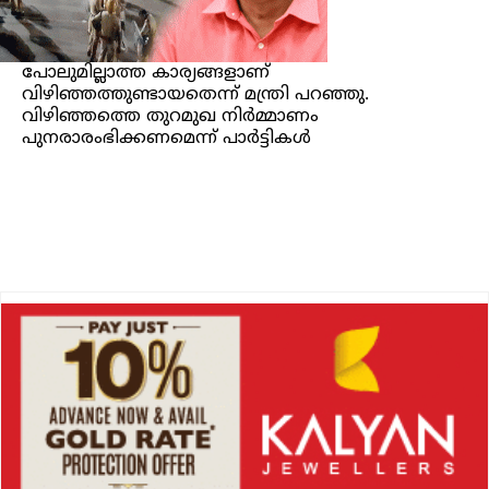
പോലുമില്ലാത്ത കാര്യങ്ങളാണ്
വിഴിഞ്ഞത്തുണ്ടായതെന്ന് മന്ത്രി പറഞ്ഞു.
വിഴിഞ്ഞത്തെ തുറമുഖ നിര്‍മ്മാണം
പുനരാരംഭിക്കണമെന്ന് പാര്‍ട്ടികള്‍