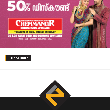
TOP STORIES