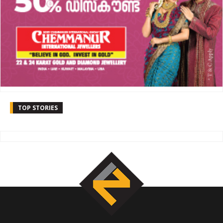
TOP STORIES