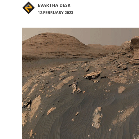
EVARTHA DESK
12 FEBRUARY 2023