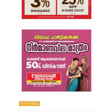
TOP STORIES