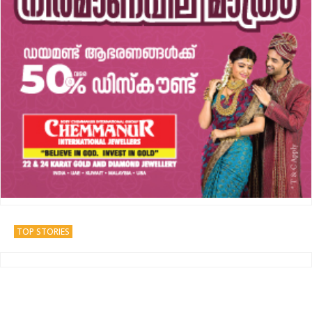
TOP STORIES