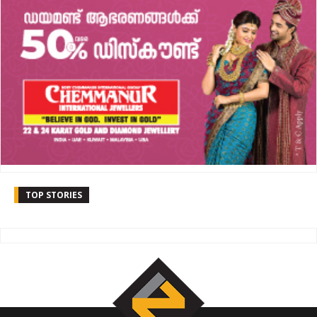
TOP STORIES