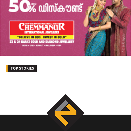
TOP STORIES