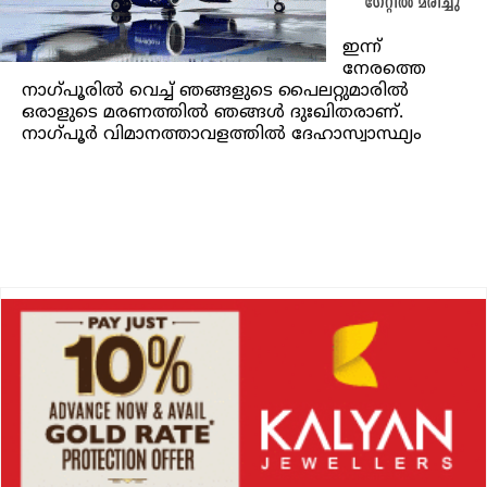
ഗേറ്റിൽ മരിച്ചു
ഇന്ന്
നേരത്തെ
നാഗ്പൂരിൽ വെച്ച് ഞങ്ങളുടെ പൈലറ്റുമാരിൽ
ഒരാളുടെ മരണത്തിൽ ഞങ്ങൾ ദുഃഖിതരാണ്.
നാഗ്പൂർ വിമാനത്താവളത്തിൽ ദേഹാസ്വാസ്ഥ്യം