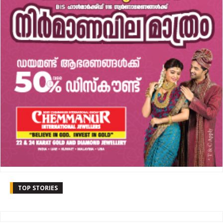
TOP STORIES