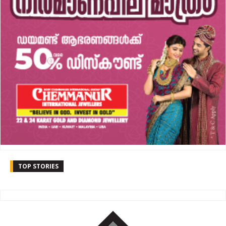
TOP STORIES