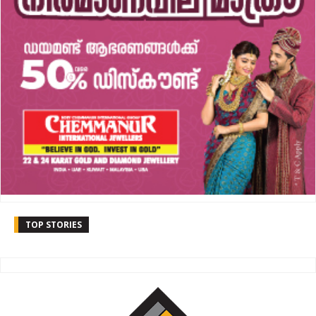
TOP STORIES