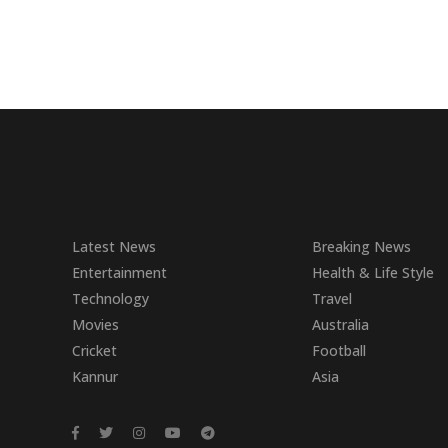
Latest News
Breaking News
Entertainment
Health & Life Style
Technology
Travel
Movies
Australia
Cricket
Football
Kannur
Asia