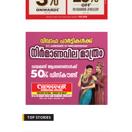
TOP STORIES