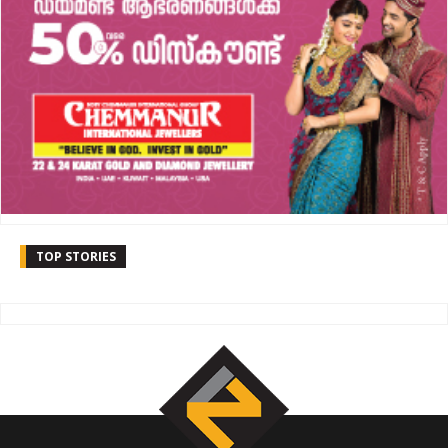
TOP STORIES