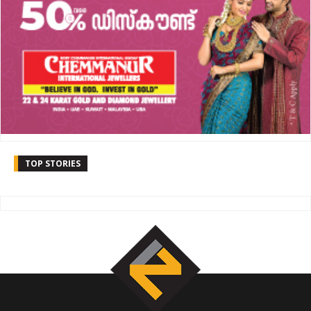
TOP STORIES