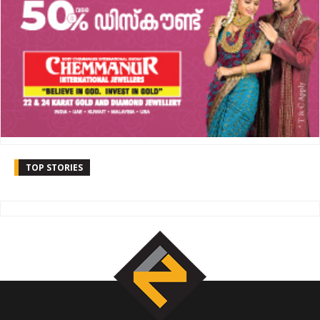
TOP STORIES