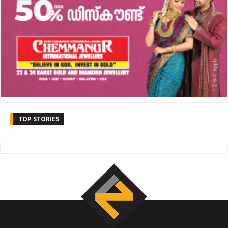
TOP STORIES