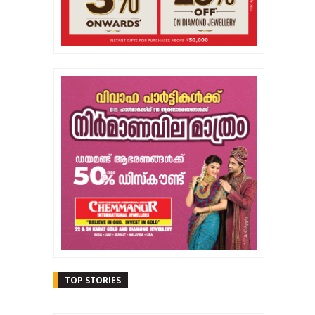
TOP STORIES