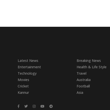
Latest News
Breaking News
Entertainment
Health & Life Style
Technology
Travel
Movies
Australia
Cricket
Football
Kannur
Asia