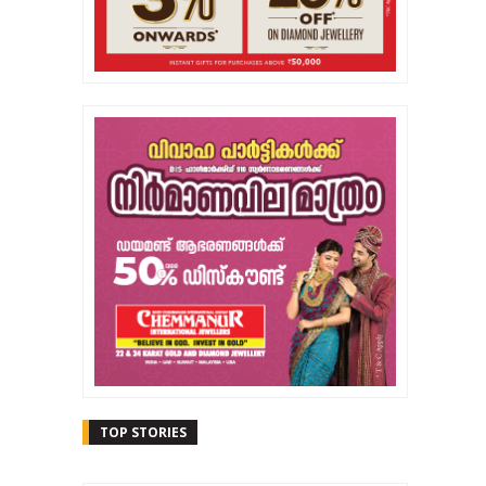
TOP STORIES