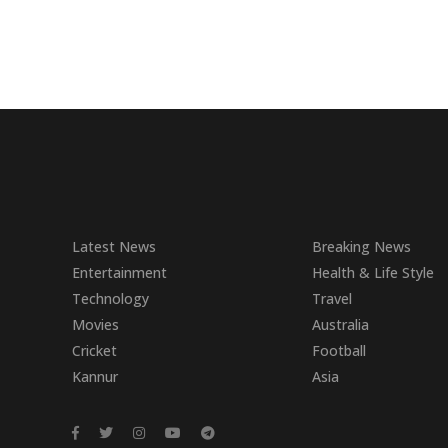
Latest News
Breaking News
Entertainment
Health & Life Style
Technology
Travel
Movies
Australia
Cricket
Football
Kannur
Asia