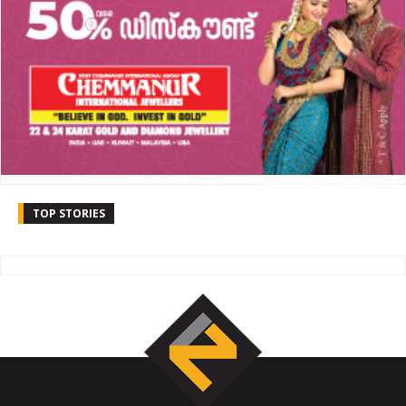
TOP STORIES