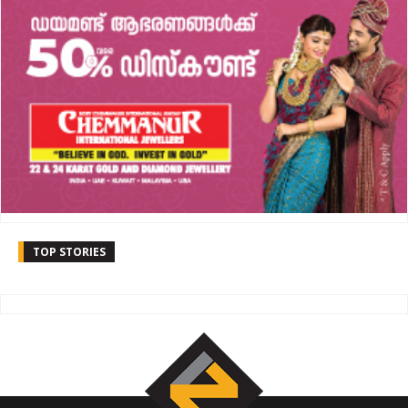
TOP STORIES