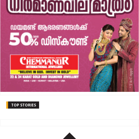
TOP STORIES