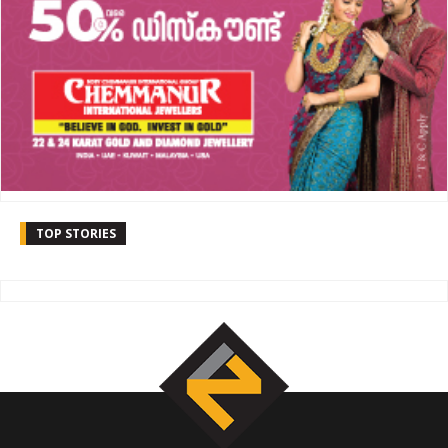
TOP STORIES