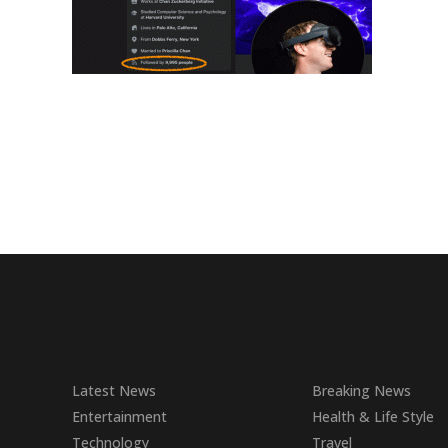
Latest News
Breaking News
Entertainment
Health & Life Style
Technology
Travel