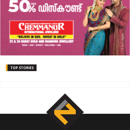
TOP STORIES