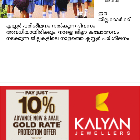
അവധി
ഈ
ജില്ലക്കാര്‍ക്ക്
ക്ലസ്റ്റര്‍ പരിശീലനം നല്‍കുന്ന ദിവസം
അവധിയായിരിക്കും. നാളെ ജില്ലാ കലോത്സവം
നടക്കുന്ന ജില്ലകളിലെ നാളത്തെ ക്ലസ്റ്റര്‍ പരിശീലനം