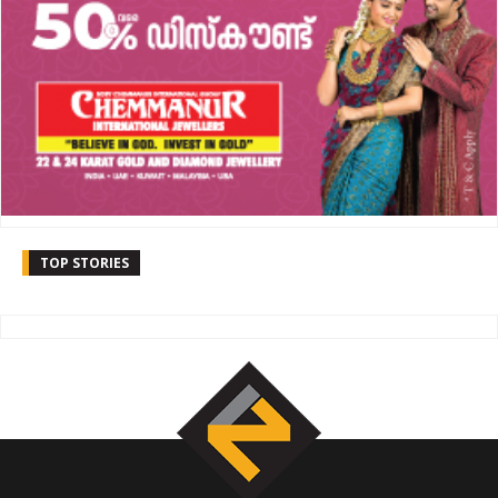
TOP STORIES