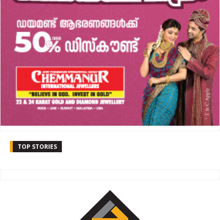
TOP STORIES