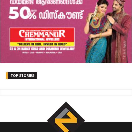
TOP STORIES