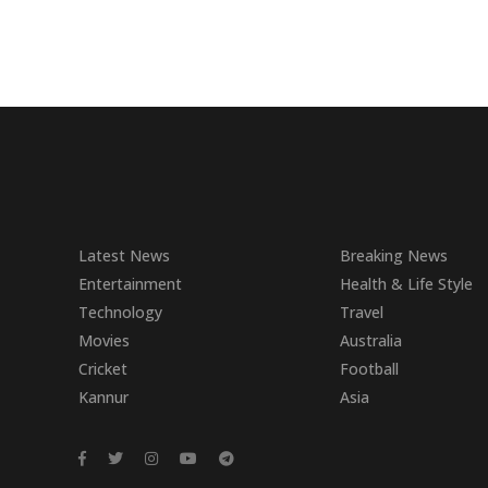
Latest News
Breaking News
Entertainment
Health & Life Style
Technology
Travel
Movies
Australia
Cricket
Football
Kannur
Asia