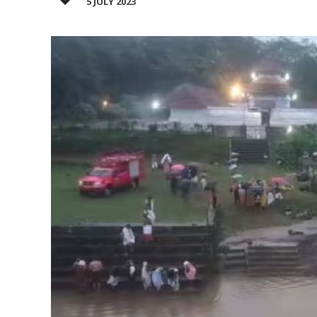
5 JULY 2023