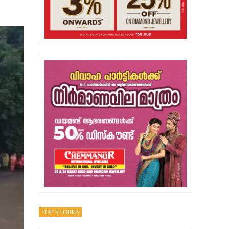
TOP STORIES