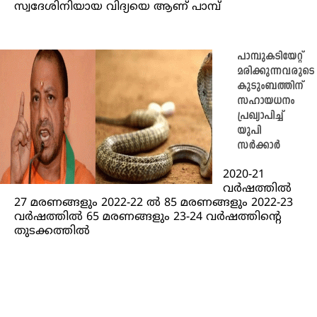
സ്വദേശിനിയായ വിദ്യയെ ആണ് പാമ്പ്
പാമ്പുകടിയേറ്റ്
മരിക്കുന്നവരുടെ
കുടുംബത്തിന്
സഹായധനം
പ്രഖ്യാപിച്ച്
യുപി
സര്‍ക്കാര്‍
2020-21
വര്‍ഷത്തില്‍
27 മരണങ്ങളും 2022-22 ല്‍ 85 മരണങ്ങളും 2022-23
വര്‍ഷത്തില്‍ 65 മരണങ്ങളും 23-24 വര്‍ഷത്തിന്റെ
തുടക്കത്തില്‍