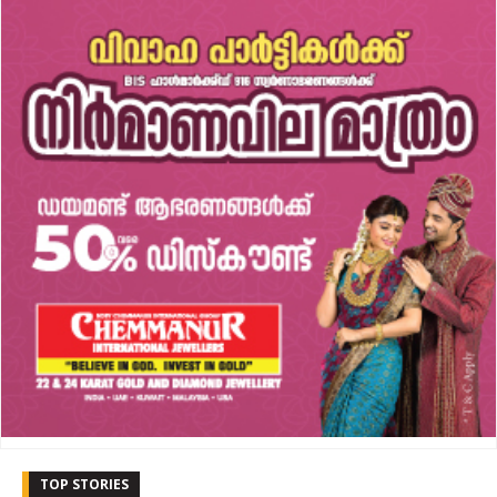
TOP STORIES