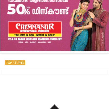
TOP STORIES