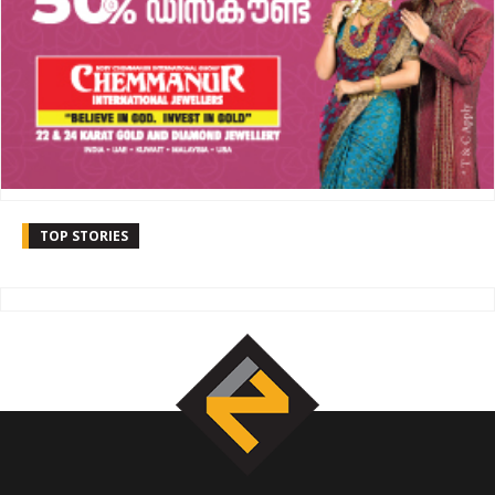
TOP STORIES