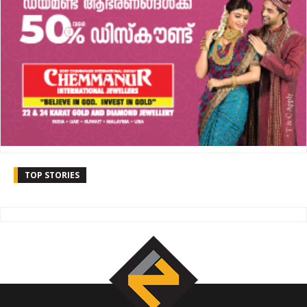
TOP STORIES