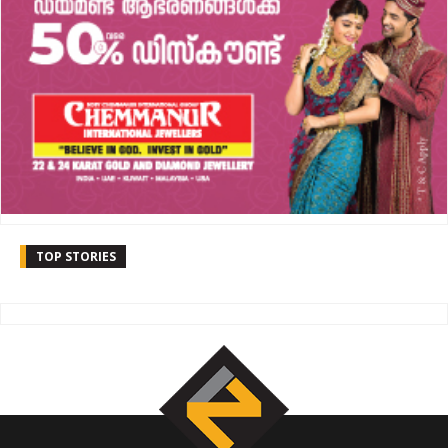
TOP STORIES