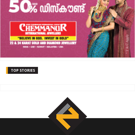
TOP STORIES