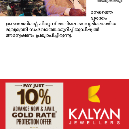
അന്വേഷിക്കും
നേരത്തെ
ദുരന്തം
ഉണ്ടായതിന്റെ പിറ്റേന്ന് രാവിലെ താനൂരിലെത്തിയ
മുഖ്യമന്ത്രി സംഭവത്തെക്കുറിച്ച് ജുഡീഷ്യല്‍
അന്വേഷണം പ്രഖ്യാപിച്ചിരുന്നു.