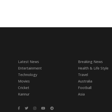
Latest News
Breaking News
Entertainment
Health & Life Style
Technology
Travel
Movies
Australia
Cricket
Football
Kannur
Asia