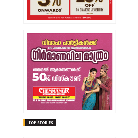
TOP STORIES