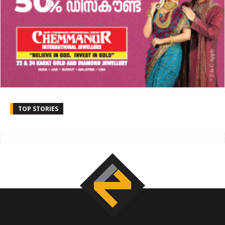
TOP STORIES