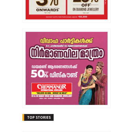
TOP STORIES