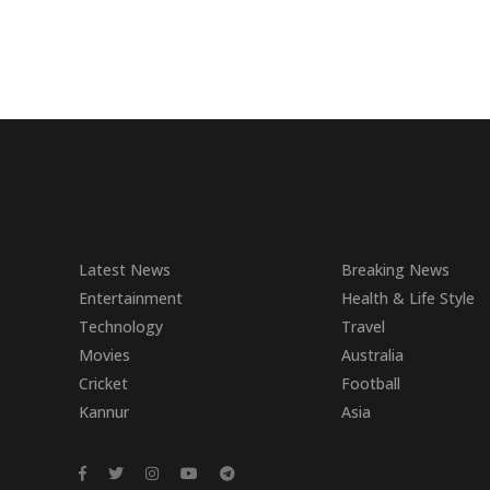
Latest News
Breaking News
Entertainment
Health & Life Style
Technology
Travel
Movies
Australia
Cricket
Football
Kannur
Asia