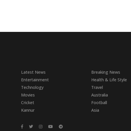
Latest News
Breaking News
Entertainment
Health & Life Style
Technology
Travel
Movies
Australia
Cricket
Football
Kannur
Asia